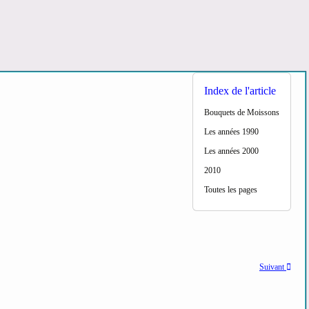
Index de l'article
Bouquets de Moissons
Les années 1990
Les années 2000
2010
Toutes les pages
Suivant