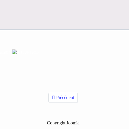
Précédent
Copyright Joomla