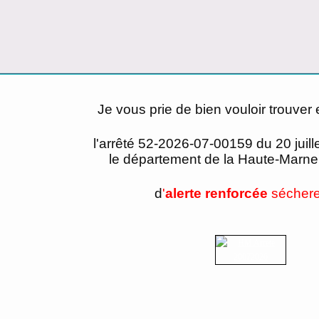
Je vous prie de bien vouloir trouver 
l'arrêté 52-2026-07-00159 du 20 juill
le département de la Haute-Marne 
d
'
alerte renforcée
séchere