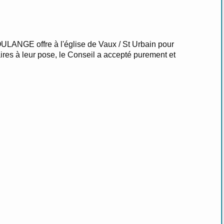
OULANGE offre à l'église de Vaux / St Urbain pour
ires à leur pose, le Conseil a accepté purement et