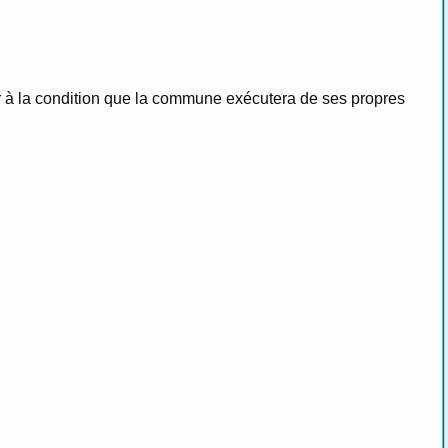
hoeur à la condition que la commune exécutera de ses propres