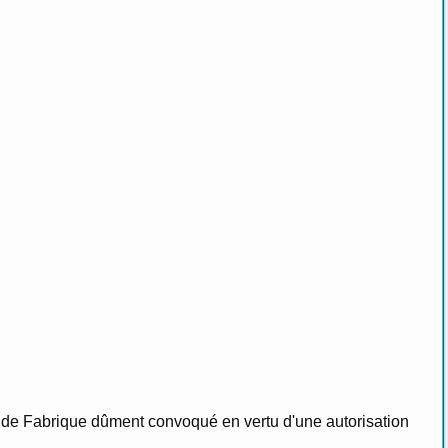
eil de Fabrique dûment convoqué en vertu d'une autorisation