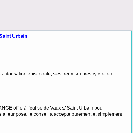
Saint Urbain.
 autorisation épiscopale, s'est réuni au presbytère, en
NGE offre à l'église de Vaux s/ Saint Urbain pour
re à leur pose, le conseil a accepté purement et simplement