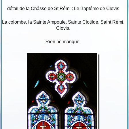
détail de la Châsse de St Rémi : Le Baptême de Clovis
La colombe, la Sainte Ampoule, Sainte Clotilde, Saint Rémi,
Clovis.
Rien ne manque.