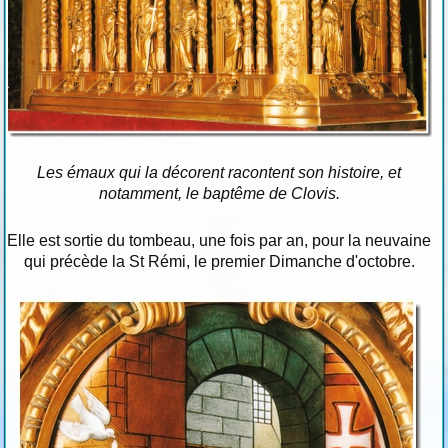
Les émaux qui la décorent racontent son histoire, et
notamment, le baptême de Clovis.
Elle est sortie du tombeau, une fois par an, pour la neuvaine
qui précède la St Rémi, le premier Dimanche d'octobre.