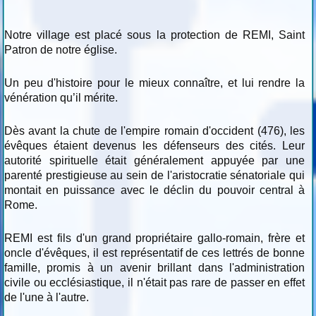
Notre village est placé sous la protection de REMI, Saint
Patron de notre église.
Un peu d'histoire pour le mieux connaître, et lui rendre la
vénération qu’il mérite.
Dès avant la chute de l'empire romain d'occident (476), les
évêques étaient devenus les défenseurs des cités. Leur
autorité spirituelle était généralement appuyée par une
parenté prestigieuse au sein de l'aristocratie sénatoriale qui
montait en puissance avec le déclin du pouvoir central à
Rome.
REMI est fils d'un grand propriétaire gallo-romain, frère et
oncle d'évêques, il est représentatif de ces lettrés de bonne
famille, promis à un avenir brillant dans l'administration
civile ou ecclésiastique, il n'était pas rare de passer en effet
de l'une à l'autre.