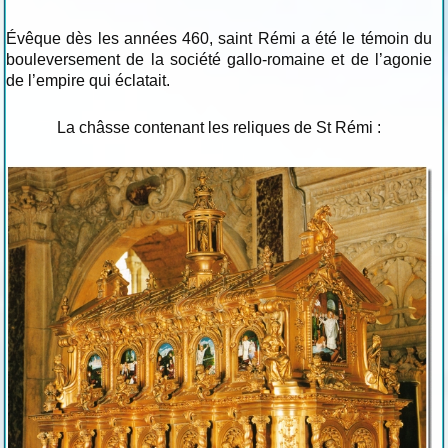
Évêque dès les années 460, saint Rémi a été le témoin du
bouleversement de la société gallo-romaine et de l’agonie
de l’empire qui éclatait.
La châsse contenant les reliques de St Rémi :