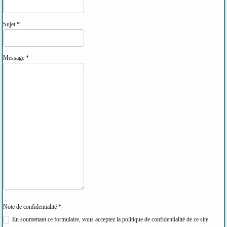
Sujet
*
Message
*
Note de confidentialité
*
Note de confidentialité
En soumettant ce formulaire, vous acceptez la politique de confidentialité de ce site