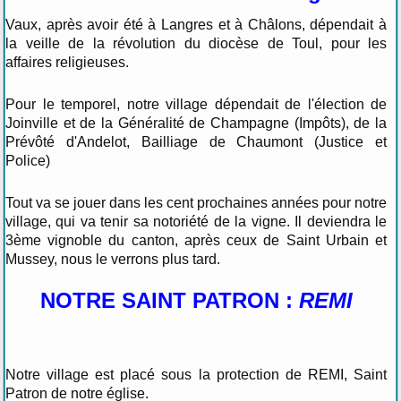
Vaux, après avoir été à Langres et à Châlons, dépendait à
la veille de la révolution du diocèse de Toul, pour les
affaires religieuses.
Pour le temporel, notre village dépendait de l'élection de
Joinville et de la Généralité de Champagne (Impôts), de la
Prévôté d'Andelot, Bailliage de Chaumont (Justice et
Police)
Tout va se jouer dans les cent prochaines années pour notre
village, qui va tenir sa notoriété de la vigne. Il deviendra le
3ème vignoble du canton, après ceux de Saint Urbain et
Mussey, nous le verrons plus tard.
NOTRE SAINT PATRON :
R
EM
I
Notre village est placé sous la protection de REMI, Saint
Patron de notre église.