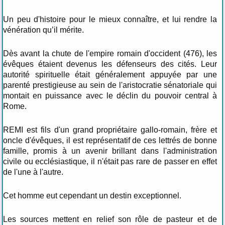
Un peu d'histoire pour le mieux connaître, et lui rendre la
vénération qu’il mérite.
Dès avant la chute de l'empire romain d'occident (476), les
évêques étaient devenus les défenseurs des cités. Leur
autorité spirituelle était généralement appuyée par une
parenté prestigieuse au sein de l'aristocratie sénatoriale qui
montait en puissance avec le déclin du pouvoir central à
Rome.
REMI est fils d'un grand propriétaire gallo-romain, frère et
oncle d'évêques, il est représentatif de ces lettrés de bonne
famille, promis à un avenir brillant dans l'administration
civile ou ecclésiastique, il n'était pas rare de passer en effet
de l'une à l'autre.
Cet homme eut cependant un destin exceptionnel.
Les sources mettent en relief son rôle de pasteur et de