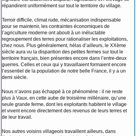
répandirent uniformément sur tout le territoire du village.
Terroir difficile, climat rude, mécanisation indispensable
pour se maintenir, les contraintes économiques de
l’agriculture moderne ont abouti à un inéluctable
regroupement des terres pour rationaliser les exploitations,
chez nous. Plus généralement, hélas d’ailleurs, le XXème
siècle aura vu la disparition des petites fermes sur tout le
territoire français, bien présentes encore dans l’entre-deux
guerres. Celles et ceux qui y travaillaient formaient encore
l’essentiel de la population de notre belle France, il y a un
demi siècle.
Nous n’avons pas échappé à ce phénomène : il ne reste
plus à Vaux, en cette aube de troisième millénaire, qu’une
seule grande ferme, dont les exploitants habitent le village
et vivent encore directement des revenus de leurs terres et
de leur travail.
Nos autres voisins villageois travaillent ailleurs, dans