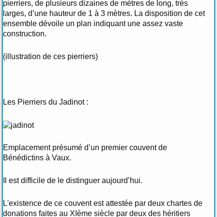
pierriers, de plusieurs dizaines de mètres de long, très
larges, d’une hauteur de 1 à 3 mètres. La disposition de cet
ensemble dévoile un plan indiquant une assez vaste
construction.
(illustration de ces pierriers)
Les Pierriers du Jadinot :
Emplacement présumé d’un premier couvent de
Bénédictins à Vaux.
Il est difficile de le distinguer aujourd’hui.
L'existence de ce couvent est attestée par deux chartes de
donations faites au XIème siècle par deux des héritiers