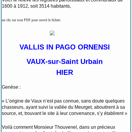
1600 à 1912, soit 3514 habitants,
un clic sur icon PDF pour ouvrir le fichier.
VALLIS IN PAGO ORNENSI
VAUX-sur-Saint Urbain
HIER
Genèse :
« L’origine de Vaux n’est pas connue, sans doute quelques
chasseurs, ayant suivi la vallée du Meurget, aboutirent à sa
source, et, trouvant le site à leur convenance, s’y établirent »
Voilà comment Monsieur Thouvenel, dans un précieux