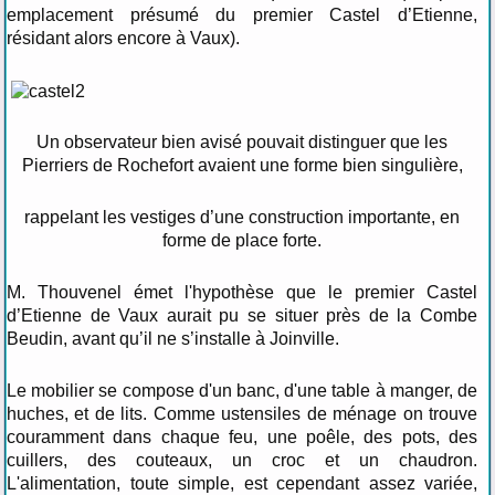
emplacement présumé du premier Castel d’Etienne,
résidant alors encore à Vaux).
Un observateur bien avisé pouvait distinguer que les
Pierriers de Rochefort avaient une forme bien singulière,
rappelant les vestiges d’une construction importante, en
forme de place forte.
M. Thouvenel émet l'hypothèse que le premier Castel
d’Etienne de Vaux aurait pu se situer près de la Combe
Beudin, avant qu’il ne s’installe à Joinville.
Le mobilier se compose d'un banc, d'une table à manger, de
huches, et de lits. Comme ustensiles de ménage on trouve
couramment dans chaque feu, une poêle, des pots, des
cuillers, des couteaux, un croc et un chaudron.
L'alimentation, toute simple, est cependant assez variée,