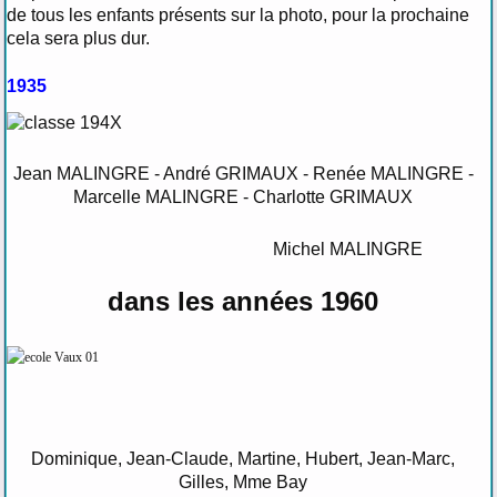
de tous les enfants présents sur la photo, pour la prochaine
cela sera plus dur.
1935
Jean MALINGRE - André GRIMAUX - Renée MALINGRE -
Marcelle MALINGRE - Charlotte GRIMAUX
Michel MALINGRE
dans les années 1960
Dominique, Jean-Claude, Martine, Hubert, Jean-Marc,
Gilles, Mme Bay