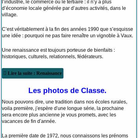
l’industrie, le commerce ou le tertiaire : il n’y a plus
d’économie locale générée par d’autres activités, dans le
village.
C’est véritablement à la fin des années 1990 que s’esquisse
une idée : pourquoi ne pas faire renaître un vignoble à Vaux.
Une renaissance est toujours porteuse de bienfaits :
historiques, culturels, relationnels, fédérateurs.
Lire la suite : Renaissance
Les photos de Classe.
Nous pouvons dire, une tradition dans nos écoles rurales,
voila première, j'espère d'une longue série, la prochaine
sera encore plus ancienne je vous promets, avec les
vacances de fin d'année.
La première date de 1972, nous connaissons les prénoms