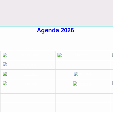
Agenda 2026